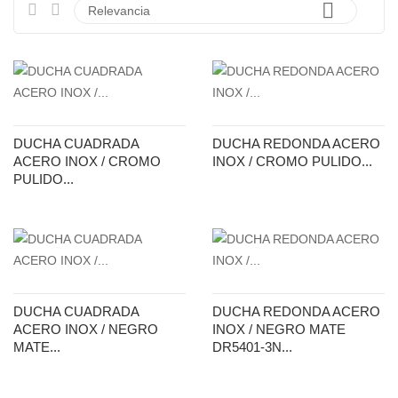

Relevancia
DUCHA CUADRADA
DUCHA REDONDA ACERO
ACERO INOX / CROMO
INOX / CROMO PULIDO...
PULIDO...
DUCHA CUADRADA
DUCHA REDONDA ACERO
ACERO INOX / NEGRO
INOX / NEGRO MATE
MATE...
DR5401-3N...